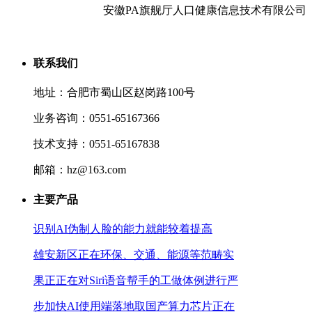
安徽PA旗舰厅人口健康信息技术有限公司
联系我们
地址：合肥市蜀山区赵岗路100号
业务咨询：0551-65167366
技术支持：0551-65167838
邮箱：hz@163.com
主要产品
识别AI伪制人脸的能力就能较着提高
雄安新区正在环保、交通、能源等范畴实
果正正在对Siri语音帮手的工做体例进行严
步加快AI使用端落地取国产算力芯片正在