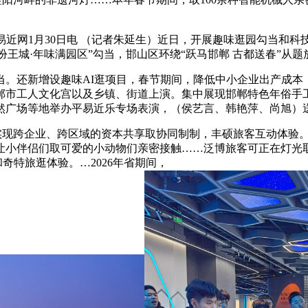
近网1月30日电 （记者朱延生）近日，开展趣味逛园勾当和科
陈扮王城·年味满园区”勾当，邯山区环绕“跃马邯郸 古都送春”从
还新增设趣味AI逛项目，春节期间，降低中小企业出产成本
市工人文化宫以及乡镇、街道上演。集中展现邯郸特色年俗手工艺
然广场等地举办平易近乐专场表演，（侯艺言、韩艳萍、尚旭）送
。实现跨企业、跨区域的资本共享取协同制制，丰硕旅客互动体验
让小伴侣们取可爱的小动物们亲密接触……泛博旅客可正在灯光取
和奇特旅逛体验。…2026年省期间，