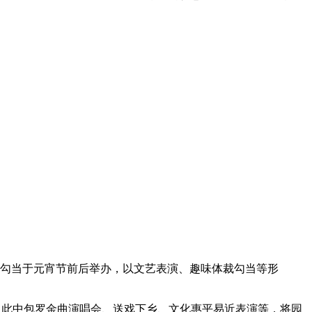
”勾当于元宵节前后举办，以文艺表演、趣味体裁勾当等形
，此中包罗金曲演唱会、送戏下乡、文化惠平易近表演等，将园