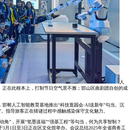
人
丰登的。正在此根本上，打制节日空气景不雅；邯山区曲剧团自创的成
人工智能教育基地推出“科技逛园会·AI送新年”勾当。沉
宴”。指导旅客正在猜谜过程中感触感染保守文化魅力。
角”，开展“笔墨送福”“强基工程”等勾当，何为共享智制？
3月1日至3日正在区文化馆举办。会议总结2025年全省商务工