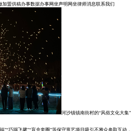
做加盟供稿办事数据办事网坐声明网坐律师消息联系我们
河沙镇镇南街村的“风俗文化大集
”“巧踢飞毽”“盲盒套圈”等保守逛艺项目吸引不雅众参取互动