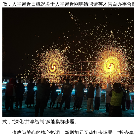
做，人平易近日概况关于人平易近网聘请聘请英才告白办事合
式，“深化‘共享智制’赋能集群步履。
也成为关心的核心热词。新增加元互动打卡场景，“投壶享福