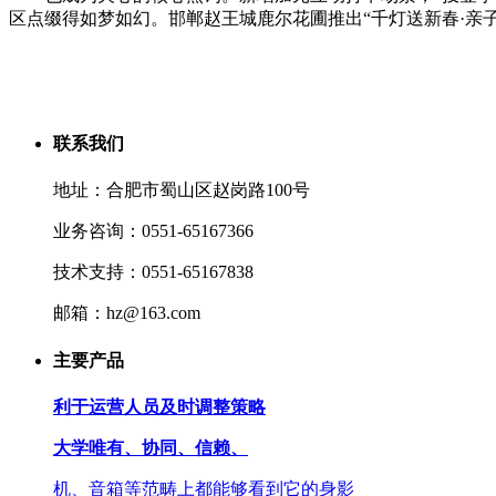
区点缀得如梦如幻。邯郸赵王城鹿尔花圃推出“千灯送新春·亲
联系我们
地址：合肥市蜀山区赵岗路100号
业务咨询：0551-65167366
技术支持：0551-65167838
邮箱：hz@163.com
主要产品
利于运营人员及时调整策略
大学唯有、协同、信赖、
机、音箱等范畴上都能够看到它的身影