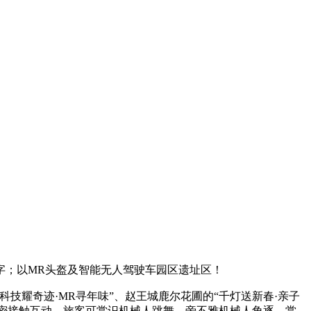
；以MR头盔及智能无人驾驶车园区遗址区！
科技耀奇迹·MR寻年味”、赵王城鹿尔花圃的“千灯送新春·亲子
人亲密接触互动。旅客可赏识机械人跳舞、旁不雅机械人角逐、赏