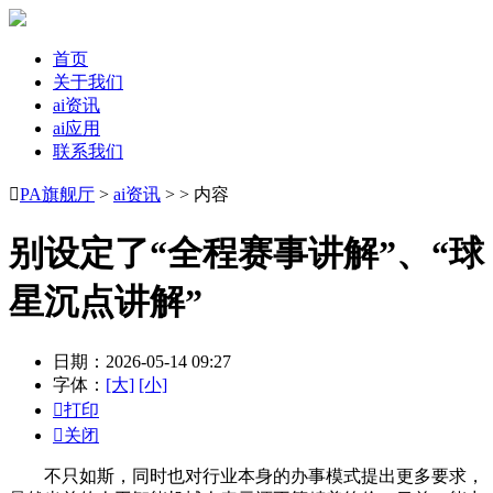
首页
关于我们
ai资讯
ai应用
联系我们

PA旗舰厅
>
ai资讯
> > 内容
别设定了“全程赛事讲解”、“球
星沉点讲解”
日期：2026-05-14 09:27
字体：
[大]
[小]

打印

关闭
不只如斯，同时也对行业本身的办事模式提出更多要求，