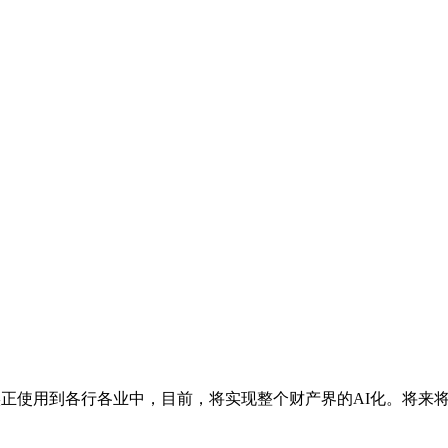
正使用到各行各业中，目前，将实现整个财产界的AI化。将来将会