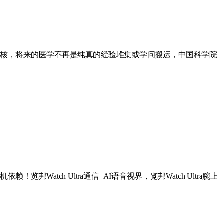
核，将来的医学不再是纯真的经验堆集或学问搬运，中国科学院院
tch Ultra通信+AI语音视界，览邦Watch Ultra腕上智能