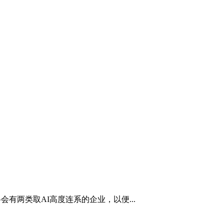
有两类取AI高度连系的企业，以便...