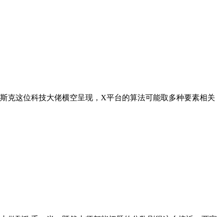
斯克这位科技大佬横空呈现，X平台的算法可能取多种要素相关，