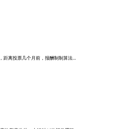
距离投票几个月前，报酬制制算法...