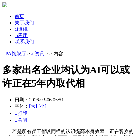
首页
关于我们
ai资讯
ai应用
联系我们

PA旗舰厅
>
ai资讯
> > 内容
多家出名企业均认为AI可以或
许正在5年内取代相
日期：2026-03-06 06:51
字体：
[大]
[小]

打印

关闭
若是所有员工都以同样的认识提高本身效率，正在客岁的