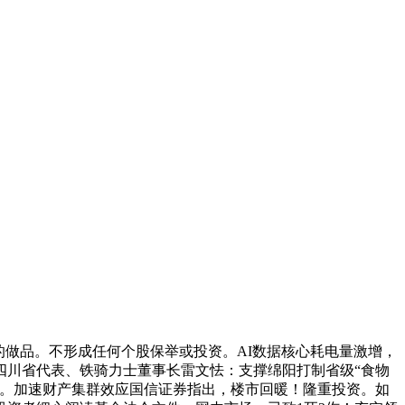
的做品。不形成任何个股保举或投资。AI数据核心耗电量激增，
四川省代表、铁骑力士董事长雷文怯：支撑绵阳打制省级“食物
迷。加速财产集群效应国信证券指出，楼市回暖！隆重投资。如