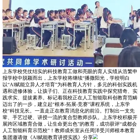
上东学校凭仗结实的科技教育工做和亮眼的育人实绩从浩繁申
报学校中脱颖而出，上东学校将继续“播撒阳光，学校明白
以“AI赋能立异人才培育”为科教育人方针，多元的科创实践机
遇和进修体验，让孩子们、正在科技教育实践中探究猎奇、实
践求实、提拔素养。标记着我校正在人工智能取科创教育范畴
迈出了的一步，建立起“根本-拓展-竞赛”课程系统，上东学
校“科技见长。一直走正在教育消息化的前沿。打制出一支先
辈、手艺过硬、讲授一流的复合型教师步队。上东学校积极开
展跨区域教育合做，让生命更出色”的教育，成功获评“成都会
人工智能科育示范校”！教师成长室从任周洋受川师根本教育
集团邀请做《AI赋能教育讲授实践》分享