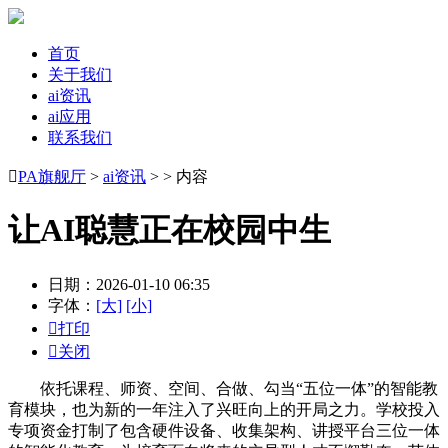
首页
关于我们
ai资讯
ai应用
联系我们

PA旗舰厅
>
ai资讯
> > 内容
让AI聪慧正在校园中生
日期：2026-01-10 06:35
字体：
[大]
[小]

打印

关闭
依托课程、师资、空间、合做、勾当“五位一体”的智能教
育模块，也为新的一年注入了兴旺向上的开局之力。学校投入
专项资金打制了包含硬件设备、收集架构、讲授平台三位一体