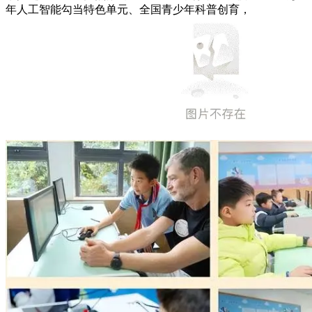
年人工智能勾当特色单元、全国青少年科普创育，