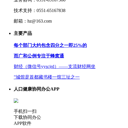
技术支持：0551-65167838
邮箱：hz@163.com
主要产品
每个部门大约包含四分之一即25%的
而广和公例专注于蜂窝通
财经（微信号yyscjrd）——支流财经网坐
”城馆是首都藏书楼一馆三址之一
人口健康协同办公APP
手机扫一扫
下载协同办公
APP软件