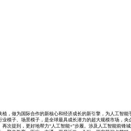
，做为国际合作的新核心和经济成长的新引擎，为人工智能手艺
业模子、场景模子，是全球最具成长潜力的超大规模市场，央企
再次提到，更好地帮力“人工智能+”步履。涉及人工智能前锋