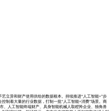
立异和财产使用供给的数据根本。持续推进“人工智能+”步
控制着大量的行业数据，打制一批“人工智能+消费”场景。商
城市、人工智能终端财产、具身智能机械人取瞪羚企业、独角兽