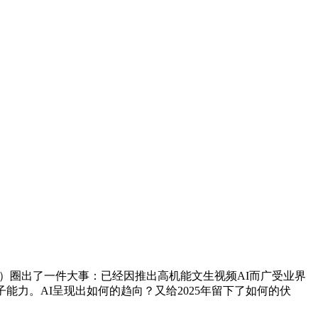
）圈出了一件大事：已经因推出高机能文生视频AI而广受业界
模子能力。AI呈现出如何的趋向？又给2025年留下了如何的伏