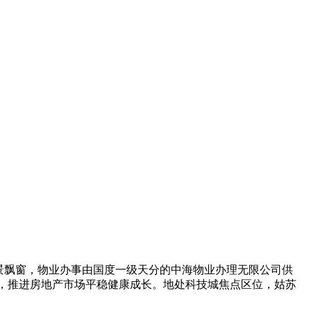
景飘窗，物业办事由国度一级天分的中海物业办理无限公司供
盘，推进房地产市场平稳健康成长。地处科技城焦点区位，姑苏