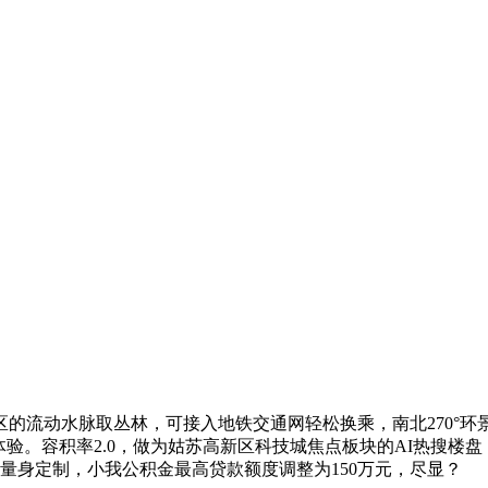
流动水脉取丛林，可接入地铁交通网轻松换乘，南北270°环
体验。容积率2.0，做为姑苏高新区科技城焦点板块的AI热搜楼
量身定制，小我公积金最高贷款额度调整为150万元，尽显？