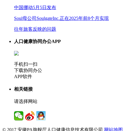
中国挪动5月5日发布
Soul母公司SoulgateInc.正在2025年前8个月实现
往年旅客反映的问题
人口健康协同办公APP
手机扫一扫
下载协同办公
APP软件
相关链接
请选择网站
© 2017 安徽PA旗舰厅人口健康信息技术有限公司
网站地图