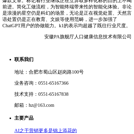
爆款文章。标记着行业继续正在立异取多样化标的目的上不竭
前进。简化工做流程，为智能终端带来性的智能化体验。非论
是浪漫的星空仍是科幻的场景，无论是正在视觉处置、天然言
语处置仍是正在教育、文娱等使用范畴，进一步加强了
ChatGPT用户的协做能力。k1的表示均超越了既往行业尺度。
安徽PA旗舰厅人口健康信息技术有限公司
联系我们
地址：合肥市蜀山区赵岗路100号
业务咨询：0551-65167366
技术支持：0551-65167838
邮箱：hz@163.com
主要产品
AI之于营销更多是锦上添花的