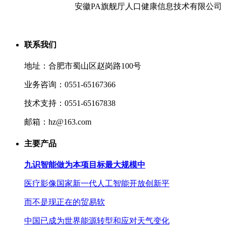
安徽PA旗舰厅人口健康信息技术有限公司
联系我们
地址：合肥市蜀山区赵岗路100号
业务咨询：0551-65167366
技术支持：0551-65167838
邮箱：hz@163.com
主要产品
九识智能做为本项目标最大规模中
医疗影像国家新一代人工智能开放创新平
而不是现正在的贸易软
中国已成为世界能源转型和应对天气变化