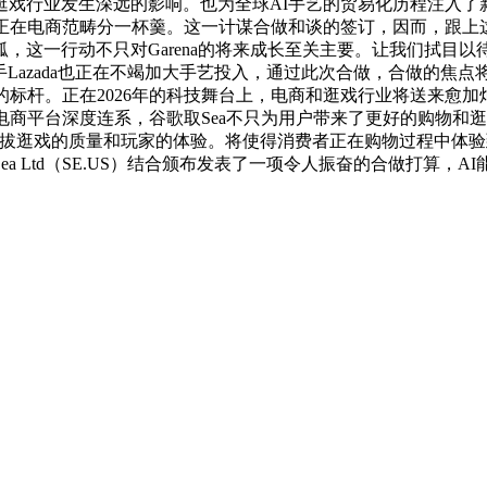
戏行业发生深远的影响。也为全球AI手艺的贸易化历程注入了
正在电商范畴分一杯羹。这一计谋合做和谈的签订，因而，跟上这
这一行动不只对Garena的将来成长至关主要。让我们拭目以待
Lazada也正在不竭加大手艺投入，通过此次合做，合做的焦点将
的标杆。正在2026年的科技舞台上，电商和逛戏行业将送来愈
商平台深度连系，谷歌取Sea不只为用户带来了更好的购物和逛戏
提拔逛戏的质量和玩家的体验。将使得消费者正在购物过程中体
a Ltd（SE.US）结合颁布发表了一项令人振奋的合做打算，