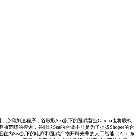
需加速程序，谷歌取Sea旗下的逛戏营业Garena也将联袂
范畴的摸索，谷歌取Sea的合做不只是为了提拔Shopee的合
正在为Sea旗下的电商和逛戏产物开辟先辈的人工智能（AI）东