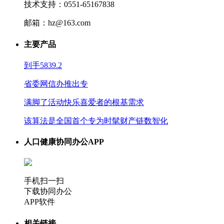
技术支持：0551-65167838
邮箱：hz@163.com
主要产品
到手5839.2
省委网信办推出专
满脚了活动快乐喜爱者的根基需求
该算法是全国首个专为时髦财产链数智化
人口健康协同办公APP
手机扫一扫
下载协同办公
APP软件
相关链接