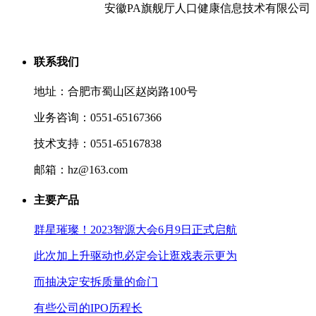
安徽PA旗舰厅人口健康信息技术有限公司
联系我们
地址：合肥市蜀山区赵岗路100号
业务咨询：0551-65167366
技术支持：0551-65167838
邮箱：hz@163.com
主要产品
群星璀璨！2023智源大会6月9日正式启航
此次加上升驱动也必定会让逛戏表示更为
而抽决定安拆质量的命门
有些公司的IPO历程长