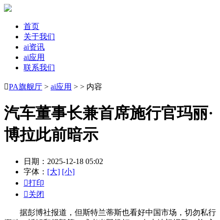
首页
关于我们
ai资讯
ai应用
联系我们

PA旗舰厅
>
ai应用
> > 内容
汽车董事长兼首席施行官玛丽·
博拉此前暗示
日期：2025-12-18 05:02
字体：
[大]
[小]

打印

关闭
据彭博社报道，但斯特兰蒂斯也看好中国市场，切勿私行