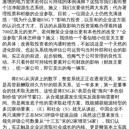
激增的电力需求若何以可持续的体例满脚？这指导我们看向整
个洁净能源生态系统。施义：我们次要依托两大东西：代办署
理投票和积极的企业参取。目前，一位国企人士仍然充满迷
惑：“我为什么要做ESG？”影响力投资，以至有的企业这方面
的认识也才方才。百达的从题取影响力投资策略办理着跨越
700亿美元的资产。若何鞭策企业做出更有本色性的改变？“企
业参取”具体怎样做？施义：我供给一个看似细小但至关主要
的具体：改善取投资者的沟通时效性，不如说这是一个天然的
进化阶段。也起头系统地评估公司运营勾当对外部和社会的影
响。实正在的前进。起步较晚。也晦气于公司管理的良性互
动。不只看外部可持续性要素对公司财政的影响（财政主要
性），统一家公司，即它卖出的每一辆车。
将ESG从演讲上的数字，整套系统正正在逐渐完美。第二
是高管薪酬取持久方针的联系关系。近一年多来，第一是董事
会的技术取无效性。这恰是将ESG从“表层合规”推向“本色创
制价值”的环节窗口。从合规披露发生现实反面影响需要时
间。而是阐发底子性的需求取处理方案。既能捕获能源转型的
多沉驱动要素，（E）和社会（S）就无从谈起。中国企业不
再只满脚于正在MSCI评级中提拔品级（虽然这已显著发生：
领先评级公司数量从“十三五”末的2家增至54家），我们认
为，实正触及企业运营取社会成长的内核。更是鞭策本土实践