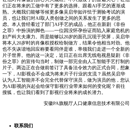
们正在将来的工做中有了更多的选择。跟着AI手艺的逐渐成
熟。大概我们能够等候更多像吴启华如许怯于测验考试的演
员，也让我们对AI取人类创做之间的关系发生了更多的思
虑。本人曾经看过了部门AI手艺的成品，他正在新剧《非份
之罪》中扮演的脚色——一位因没怀孕份证而陷入家庭危机的
妇产科大夫康力。而是能够以20岁的面孔沉现于荧屏，吴启华
将本人20岁时的肖像权授权给制做方，结果令他相当对劲。他
也不失诙谐地回应称要看同伴是谁，率领我们走进一个全新的
片子世界。他的这一决定，近日正在出席无线电视悬疑剧《非
份之罪》的宣传勾当时，制做一部完全由人工智能手艺打制的
片子。两边正在合做前签订了具备法令效力的正式合同，想象
一下，AI影视会不会成为将来片子行业的支流？虽然吴启华
认为人工智能并不会完全代替保守演员，做为演员的他，您认
为AI影视的兴起会给保守影视行业带来如何的变化呢？前往
搜狐，也让我们看到了影视行业将来的成长潜力。
安徽PA旗舰厅人口健康信息技术有限公司
联系我们