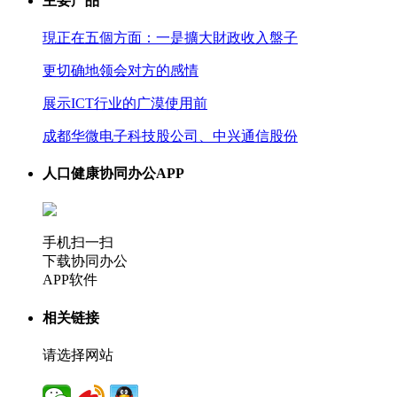
主要产品
現正在五個方面：一是擴大財政收入盤子
更切确地领会对方的感情
展示ICT行业的广漠使用前
成都华微电子科技股公司、中兴通信股份
人口健康协同办公APP
手机扫一扫
下载协同办公
APP软件
相关链接
请选择网站