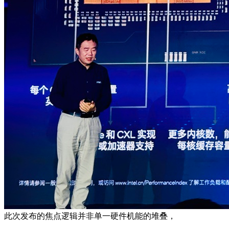
此次发布的焦点逻辑并非单一硬件机能的堆叠，