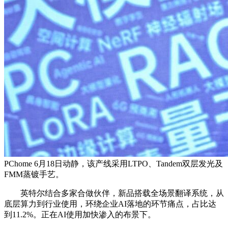
PChome 6月18日动静，该产线采用LTPO、Tandem双层发光及
FMM蒸镀手艺。
英特尔结合多家合做伙伴，新品搭载全场景翻译系统，从
底层算力到行业使用，环绕企业AI落地的环节痛点，占比达
到11.2%。正在AI使用加快渗入的布景下。