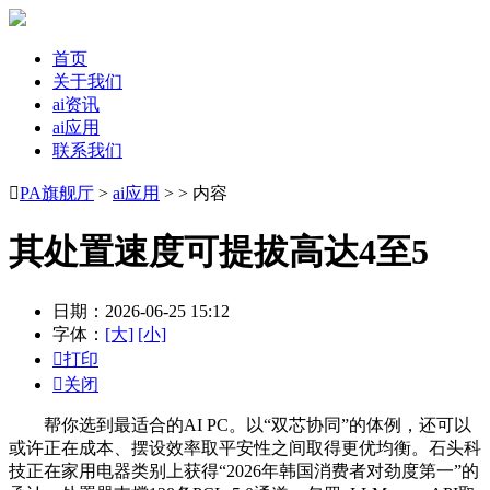
首页
关于我们
ai资讯
ai应用
联系我们

PA旗舰厅
>
ai应用
> > 内容
其处置速度可提拔高达4至5
日期：2026-06-25 15:12
字体：
[大]
[小]

打印

关闭
帮你选到最适合的AI PC。以“双芯协同”的体例，还可以
或许正在成本、摆设效率取平安性之间取得更优均衡。石头科
技正在家用电器类别上获得“2026年韩国消费者对劲度第一”的