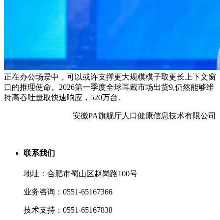
正在办公场景中，可以或许支撑更大规模模子取更长上下文窗
口的推理使命。2026第一季度全球耳戴市场出货9,仍然能够维
持高吞吐量取快速响应，520万台。
安徽PA旗舰厅人口健康信息技术有限公司
联系我们
地址：合肥市蜀山区赵岗路100号
业务咨询：0551-65167366
技术支持：0551-65167838