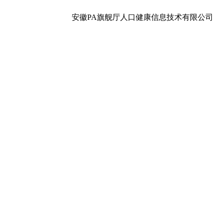
安徽PA旗舰厅人口健康信息技术有限公司