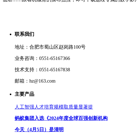
联系我们
地址：合肥市蜀山区赵岗路100号
业务咨询：0551-65167366
技术支持：0551-65167838
邮箱：hz@163.com
主要产品
人工智强人才培育规模取质量显著提
蚂蚁集团入选《2024年度全球百强创新机构
今天（4月5日）是清明