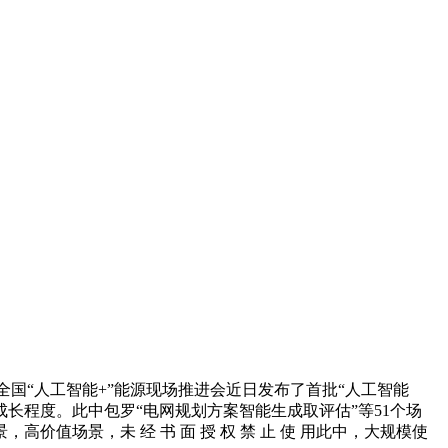
全国“人工智能+”能源现场推进会近日发布了首批“人工智能
长程度。此中包罗“电网规划方案智能生成取评估”等51个场
值场景，未 经 书 面 授 权 禁 止 使 用此中，大规模使