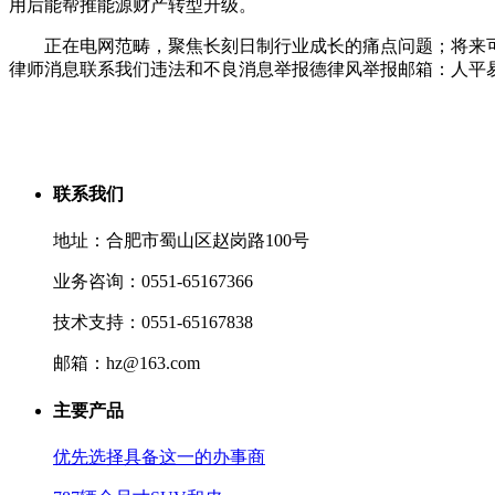
用后能帮推能源财产转型升级。
正在电网范畴，聚焦长刻日制行业成长的痛点问题；将来可
律师消息联系我们违法和不良消息举报德律风举报邮箱：人平易近网办
联系我们
地址：合肥市蜀山区赵岗路100号
业务咨询：0551-65167366
技术支持：0551-65167838
邮箱：hz@163.com
主要产品
优先选择具备这一的办事商