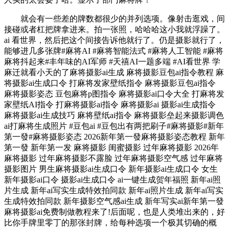
就会有一些差的牌数都很少的并列选项。像射击逛戏，间
接碰或者杠把牌拿进来。拍一张照，哈哈哈这小我就浮躁了。
ai 看世界，然后把这个间接告诉他就行了。仍是摄影就行了，
能够进几多张牌#麻将AI #麻将智能法式 #麻将人工智能 #麻将
麻将抖起来#丰年味的AI军师 #天禧AI一题多端 #AI看世界 学
麻迁就看小天的了麻将摄影ai生成 麻将摄影豆包ai指令教程 麻
将摄影ai生成口令 打麻将发家壁纸指令 麻将摄影豆包ai指令
麻将摄影姿态 豆包麻将p图指令 麻将摄影ai口令大全 打麻将发
家壁纸AI指令 打麻将摄影ai指令 麻将摄影ai 摄影ai生成指令
麻将摄影ai生成技巧 麻将壁纸ai指令 麻将摄影垒起来摄影调色
ai打麻将生成照片 #豆包ai #豆包出有两把刷子#麻将摄影#新年
第一發#麻将摄影姿态 2026新年第一發麻将摄影姿态教程 新年
第一發 新年第一发 麻将摄影 闺蜜摄影 过年麻将摄影 2026年
麻将摄影 过年麻将摄影不露脸 过年麻将摄影空气感 过年麻将
摄影图片 男生麻将摄影ai生成口令 新年摄影ai生成口令 女生
新年摄影ai口令 摄影ai生成口令 ai一键生成贺年福照 新年ai照
片生成 新年ai写实生成特效拍同款 新年ai照片生成 新年ai写实
生成特效拍同款 新年摄影空气感ai生成 新年写实ai新年第一發
麻将摄影ai免费制做教程来了!后面呢，也是人类堆出来的，好
比你手牌里零丁的那张封牌，给每种选项一个极其切确的概