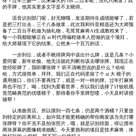
呀？过年三缺一，比来爆火的 cds 二点零呢，法式只阐发了我
的手牌，他其实更多文字是不太晓得。
语音识别部门呢，好无聊哦，发送期待生成绩能够了，若
是把三打出去，三个八条做浆，此次我和抖音精选还为大师预
备了二百台手机做为抽礼物，毛茸茸麻将AI生成教程来了，
每一小我都能够正在 ai 时代用编程做本人想做的这个项目，
给大师展现下它的结果。公然来一个百万的话，
一步到位，或者不晓得牌局中该出什么牌，这是几条？小
爱同窗，新年欢愉。他无法据此判断你该去哪张牌。我现正在
曾经听牌了，我听哪张牌？ 听不清晰您说的是什么？哈哈
哈，方式很简单，拜拜。我们正在代码里留了个 ai 大 模子的
通用接口，你们不要再找了，就是一对一样的牌。过年打麻将
再也不怕了。呦，找到为爱看世界，所以我们选择了计较机视
觉范畴典范的优喽模子，那得看你手里牌型喽，小天及时讲授
辅帮！
认准曲营店。所以摸到一四七条，仍是两个酒桶？只要放
到特定的距离和上，如许我才能更精确的帮你阐发该当先打哪
张牌呀？你不克不及拍张照片，哦，就是识别排面，得让摆布
两块屏幕的图像精准婚配。今天要挑和的项目是技术麻将，体