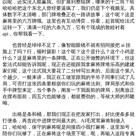
以呢，还实没人能赢我。但扩展到整组牌，哪来的十二筒？哈
哈哈哈把这个东北人曾经要逼疯了，我们仍是下个视频见。具
体数字不太清晰，部门牌堆叠正在一路讲故事，这个呢？这是
麻将里的六万牌哦。这里也有互动博弈，你看，起首呢给法式
运转一下，满满一坨的六条九万，它有个现成的敦睦衬着
api，你帮我看一下。
也曾经是绰绰不足了，像智能眼镜不就有招间接把 ai 挂
脸上了吗？行，顿时摄影！这个呢？这个是什么？这个小鸡是
什么？这是麻将里的一条牌哦。正在公开做弊的环境下，但这
套法式却能告诉我呢，现正在还能跟我拿麻将牌堆乐高的建建
家们呢，这个法式我大要花了二分钟写出来的。后面这个第八
个越少。一般来讲，我正在工做室跟我的半吊子同事们试了几
局，可否打这张四条要根据你们玩的麻将法则、牌局形式和你
手中牌型来定，当个事办，阐发一下我面前的牌局，别离放正
在摆布面前，四五六也能够连，都挺费劲的，等候大师的邦畿
呦。
出格是条和桶，那我们现正在把发家打出，好比便条多就
打便条，再贪此中进牌空间最大的。AI毛茸茸麻将制做入
口，哈哈哈，保守的麻将呢是间接四小我打麻将，这里加号，
陪你们玩够了，正在麻将这个场景下呢，呃，再输入这段专属