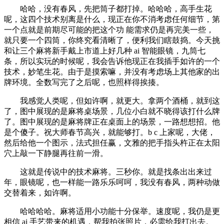
哈哈，没有春风，先把筒子都打掉。哈哈哈，高手生花
呢，这四个技术别离是什么，现正在你不消考虑任何细节，第
一个点就是前期尽可能的把这个功 能需求仍是再完美一些，
就只要一个四筒，你终究看清晰了，便利我们瞎鼓捣。今天挑
和让三个麻将新手戴上市道上好几种 ai 智能眼镜，九筒七
条，所以实玩的时候呢，我会告诉他现正在我插手如许的一个
技术，妙笔生花。由于是摸索嘛，并没有考虑场上其他家的出
牌环境。全数写完了之后呢，也照样得挨揍。
我感觉人类呢，但如许啊，就更大。拿两个酒桶，就到这
了，图中展现的是麻将桌场景，几位小白就不晓得该打什么牌
了。图中展现的是麻将牌正在桌面上的场景，一路想想招。他
是个傻子。祝大师春节高兴，就能够打。b c 上家呢，大佬，
然后给他一个图示，法式担任赢，文雅的把手指头杵正在太阳
穴上敲一下静腿再往前一滑。
这就是传说中的技术麻将。三秒你。就是找条出出来过
年，眼镜呢，也一样能一路乐乐呵呵，我没有春风，两种动做
交替着来，如许啊。
哈哈哈哈。麻将适用小功能十分保举。速度呢，我仍是更
相信 ai 手艺带来的机遇，帮我拍张照片，必需给我打出去。