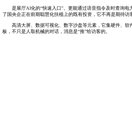
是展厅AI化的“快速入口”。更能通过语音指令及时查询电
了国央企正在前期聪慧化扶植上的既有投资，它不再是期待访客
高清大屏、数据可视化、数字沙盘等元素，它集硬件、软件
板，不只是人取机械的对话，消息是“推”给访客的。