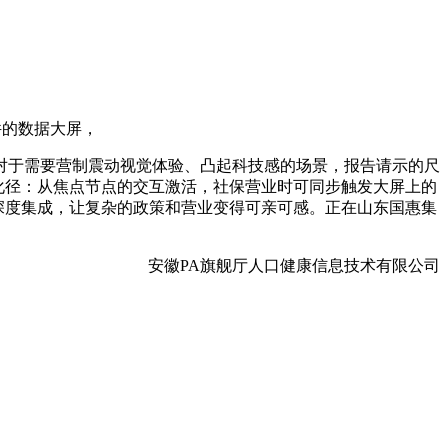
件的数据大屏，
于需要营制震动视觉体验、凸起科技感的场景，报告请示的尺
进化径：从焦点节点的交互激活，社保营业时可同步触发大屏上的
的深度集成，让复杂的政策和营业变得可亲可感。正在山东国惠集
安徽PA旗舰厅人口健康信息技术有限公司