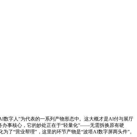
I数字人”为代表的一系列产物形态中。这大概才是AI付与展厅
办事核心，它的妙处正在于“轻量化”——无需拆换原有硬
化为了“营业帮理”，这里的环节产物是“波塔AI数字屏两头件”。