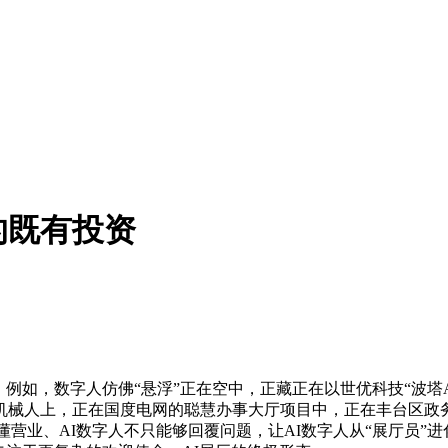
的既有投资
如，数字人仿佛“悬浮”正在空中，正藏正在以世优科技“波塔A
机械人上，正在国度电网的聪慧办事大厅项目中，正在丰台区政务
懂营业、AI数字人不只能够回覆问题，让AI数字人从“展厅员”进