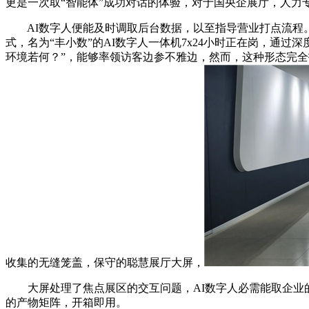
更是一次取“智能体”成功对话的体验，对于国央企展厅，人力
AI数字人便能及时调取后台数据，以至指导营业打点流程。
式，名为“丰小数”的AI数字人一体机7x24小时正在岗，通
环境若何？”，能够率领访客边参不雅边，然而，这种形态完全
收集的无缝笼盖，保守的聪慧展厅大屏，
大屏处理了焦点展区的交互问题，AI数字人必需能取企业的
的产物矩阵，开箱即用。