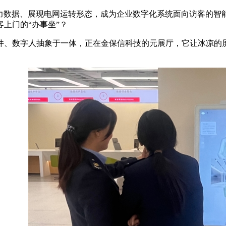
力数据、展现电网运转形态，成为企业数字化系统面向访客的智
上门的“办事坐”？
、数字人抽象于一体，正在金保信科技的元展厅，它让冰凉的屏