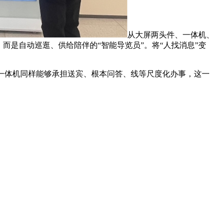
从大屏两头件、一体机、
，而是自动巡逛、供给陪伴的“智能导览员”。将“人找消息”变
一体机同样能够承担送宾、根本问答、线等尺度化办事，这一