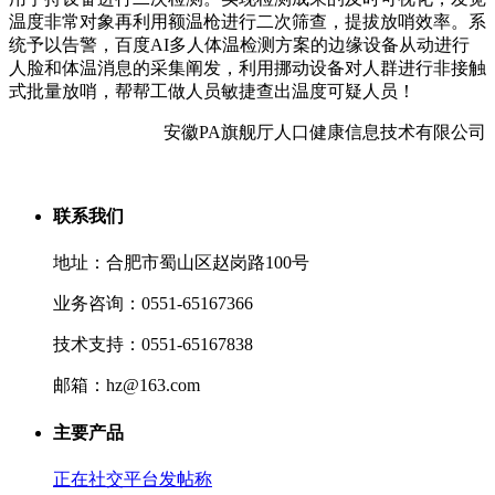
温度非常对象再利用额温枪进行二次筛查，提拔放哨效率。系
统予以告警，百度AI多人体温检测方案的边缘设备从动进行
人脸和体温消息的采集阐发，利用挪动设备对人群进行非接触
式批量放哨，帮帮工做人员敏捷查出温度可疑人员！
安徽PA旗舰厅人口健康信息技术有限公司
联系我们
地址：合肥市蜀山区赵岗路100号
业务咨询：0551-65167366
技术支持：0551-65167838
邮箱：hz@163.com
主要产品
正在社交平台发帖称